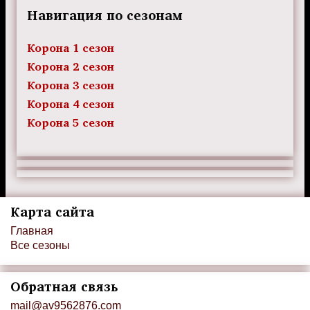
Навигация по сезонам
Корона 1 сезон
Корона 2 сезон
Корона 3 сезон
Корона 4 сезон
Корона 5 сезон
Карта сайта
Главная
Все сезоны
Обратная связь
mail@av9562876.com