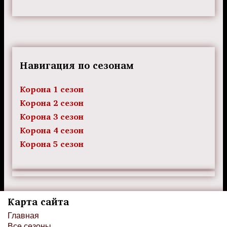
Навигация по сезонам
Корона 1 сезон
Корона 2 сезон
Корона 3 сезон
Корона 4 сезон
Корона 5 сезон
Карта сайта
Главная
Все сезоны