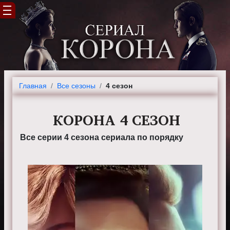
Главная
Все сезоны
4 сезон
КОРОНА 4 СЕЗОН
Все серии 4 сезона сериала по порядку