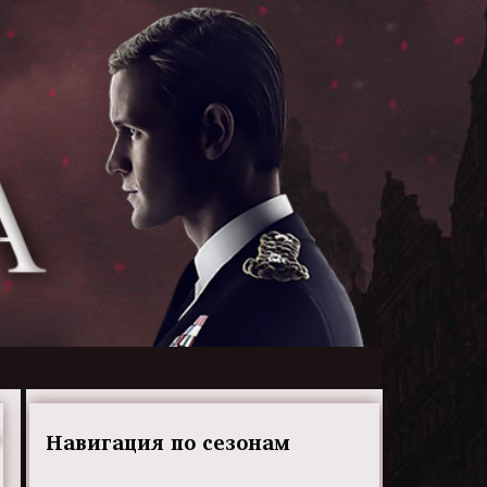
Навигация по сезонам