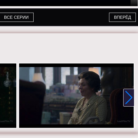
ВСЕ СЕРИИ
ВПЕРЁД