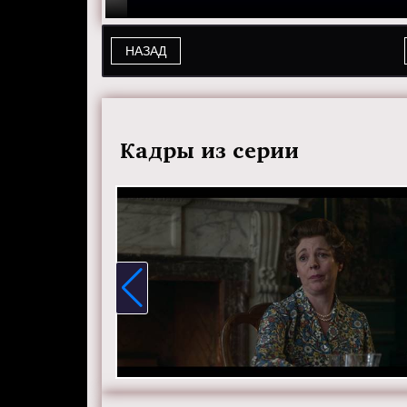
НАЗАД
Кадры из серии