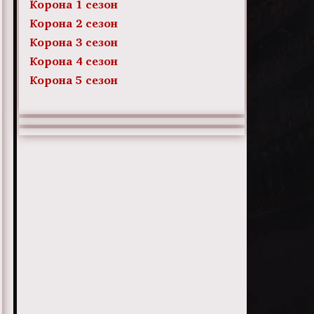
Корона 1 сезон
Корона 2 сезон
Корона 3 сезон
Корона 4 сезон
Корона 5 сезон