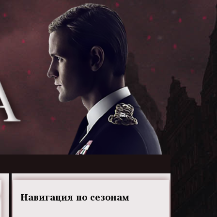
Навигация по сезонам