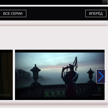
ВСЕ СЕРИИ
ВПЕРЁД