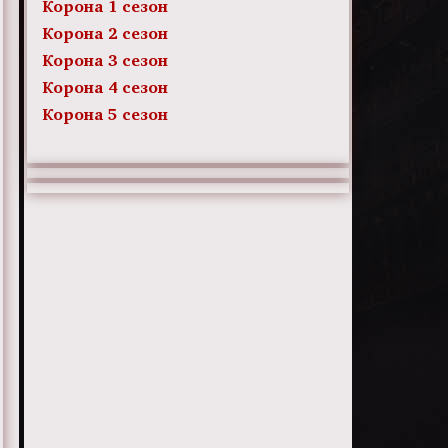
Корона 1 сезон
Корона 2 сезон
Корона 3 сезон
Корона 4 сезон
Корона 5 сезон