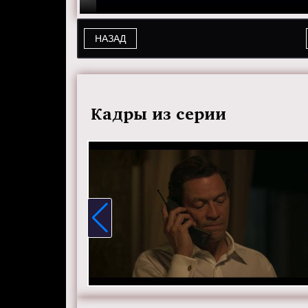
НАЗАД
Кадры из серии