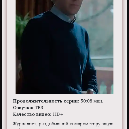
Продолжительность серии:
50:08 мин.
Озвучка:
ТВ3
Качество видео:
HD+
Журналист, раздобывший компрометирующую