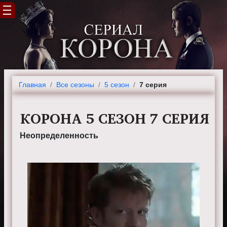
Главная
Все сезоны
5 сезон
7 серия
КОРОНА 5 СЕЗОН 7 СЕРИЯ
Неопределенность