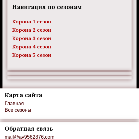
Навигация по сезонам
Корона 1 сезон
Корона 2 сезон
Корона 3 сезон
Корона 4 сезон
Корона 5 сезон
Карта сайта
Главная
Все сезоны
Обратная связь
mail@av9562876.com